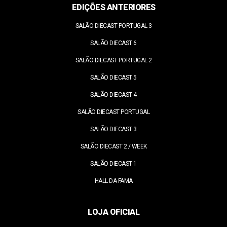
EDIÇÕES ANTERIORES
SALÃO DIECAST PORTUGAL 3
SALÃO DIECAST 6
SALÃO DIECAST PORTUGAL 2
SALÃO DIECAST 5
SALÃO DIECAST 4
SALÃO DIECAST PORTUGAL
SALÃO DIECAST 3
SALÃO DIECAST 2 / WEEK
SALÃO DIECAST 1
HALL DA FAMA
LOJA OFICIAL