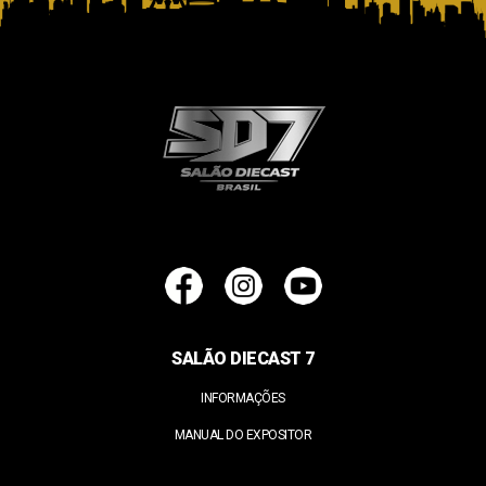
SALÃO DIECAST 7
INFORMAÇÕES
MANUAL DO EXPOSITOR