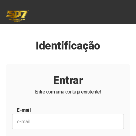
Identificação
Entrar
Entre com uma conta já existente!
E-mail