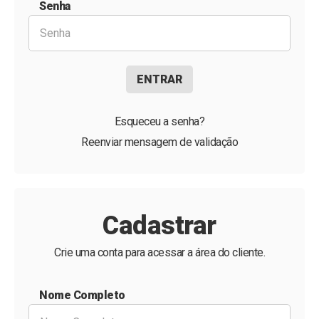
Senha
ENTRAR
Esqueceu a senha?
Reenviar mensagem de validação
Cadastrar
Crie uma conta para acessar a área do cliente.
Nome Completo