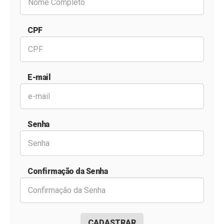
CPF
E-mail
Senha
Confirmação da Senha
CADASTRAR