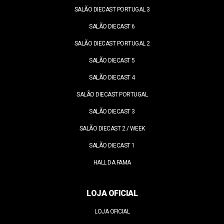
SALÃO DIECAST PORTUGAL 3
SALÃO DIECAST 6
SALÃO DIECAST PORTUGAL 2
SALÃO DIECAST 5
SALÃO DIECAST 4
SALÃO DIECAST PORTUGAL
SALÃO DIECAST 3
SALÃO DIECAST 2 / WEEK
SALÃO DIECAST 1
HALL DA FAMA
LOJA OFICIAL
LOJA OFICIAL