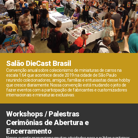
Salão DieCast Brasil
Convenção anual sobre colecionismo de miniaturas de carros na
escala 1:64 que acontece desde 2019 na cidade de São Paulo
reunindo colecionadores, amigos, famílias e entusiastas desse hobby
que cresce diariamente. Nossa convenção está mudando o jeito de
fazer eventos com a participação de fabricantes e customizadores
internacionais e miniaturas exclusivas.
Workshops / Palestras
Cerimônias de Abertura e
Encerramento