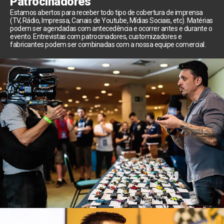
Patrocinadores
Estamos abertos para receber todo tipo de cobertura de imprensa
(TV, Rádio, Impressa, Canais de Youtube, Mídias Sociais, etc). Matérias
podem ser agendadas com antecedência e ocorrer antes e durante o
evento. Entrevistas com patrocinadores, customizadores e
fabricantes podem ser combinadas com a nossa equipe comercial.