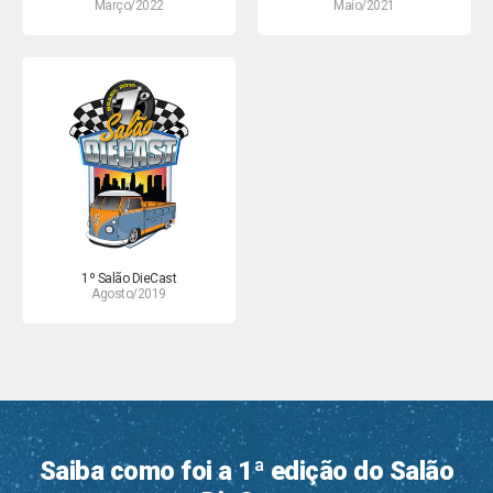
Março/2022
Maio/2021
1º Salão DieCast
Agosto/2019
Saiba como foi a 1ª edição do Salão