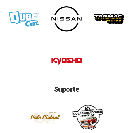
Suporte