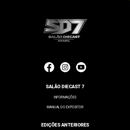
SALÃO DIECAST 7
INFORMAÇÕES
MANUAL DO EXPOSITOR
EDIÇÕES ANTERIORES