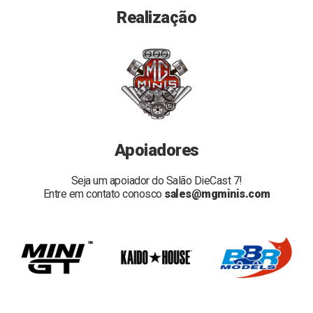
Realização
Apoiadores
Seja um apoiador do Salão DieCast 7!
Entre em contato conosco
sales@mgminis.com