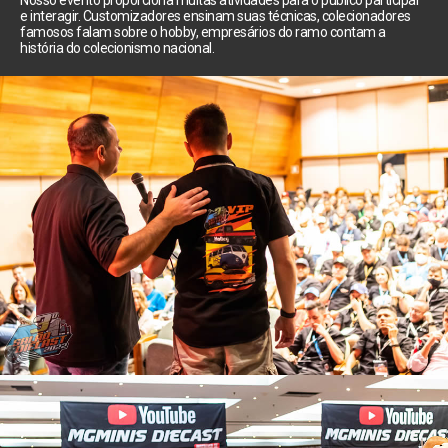
Nosso evento proporciona muitas atividades para o público participar
e interagir. Customizadores ensinam suas técnicas, colecionadores
famosos falam sobre o hobby, empresários do ramo contam a
história do colecionismo nacional.