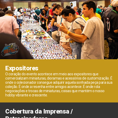
Expositores
O coração do evento acontece em meio aos expositores que
comercializam miniaturas, dioramas e acessórios de customização. É
onde o colecionador consegue adquirir aquela sonhada peça para sua
coleção. É onde a resenha entre amigos acontece. É onde rola
negociações e trocas de miniaturas, coisas que mantém o nosso
hobby vibrante e crescente.
Cobertura da Imprensa /